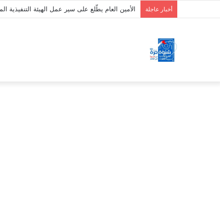
الأمين العام يطّلع على سير عمل الهيئة التنفيذية 
أخبار عاجلة