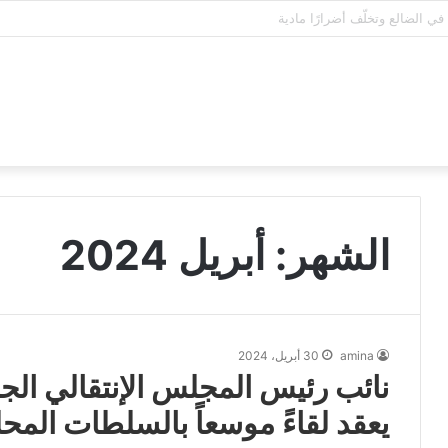
الشهر:
أبريل 2024
amina
30 أبريل، 2024
نائب رئيس المجلس الإنتقالي الجن
يعقد لقاءً موسعاً بالسلطات المحل