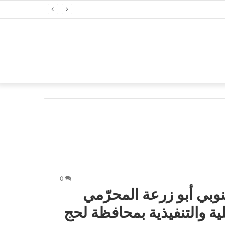
0
وبي أبو زرعة المحرّمي
ية والتنفيذية بمحافظة لحج