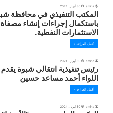
amina
30 أبريل، 2024
المكتب التنفيذي في محافظة شب
باستكمال إجراءات إنشاء مصفاة 
الاستثمارات النفطية.
أكمل القراءة »
amina
30 أبريل، 2024
رئيس تنفيذية انتقالي شبوة يقدم 
اللواء أحمد مساعد حسين
أكمل القراءة »
amina
30 أبريل، 2024