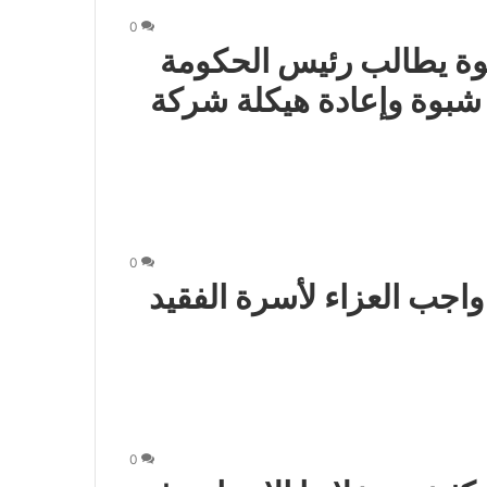
0
وة يطالب رئيس الحكومة
شبوة وإعادة هيكلة شركة
0
واجب العزاء لأسرة الفقيد
0