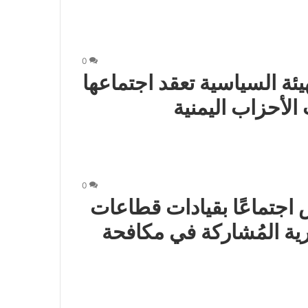
0
ئة السياسية تعقد اجتماعها
لأحزاب اليمنية
0
س اجتماعًا بقيادات قطاعات
رية المُشاركة في مكافحة