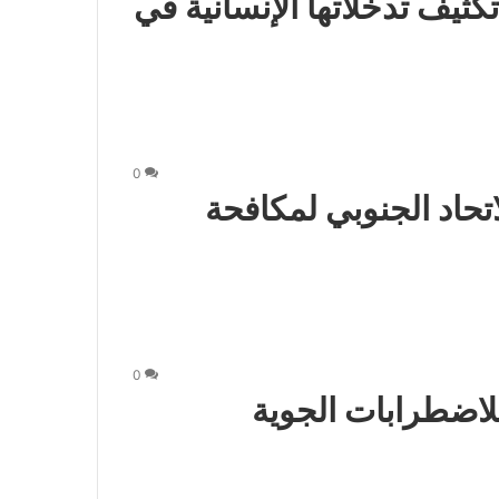
كثيف تدخلاتها الإنسانية في
0
اتحاد الجنوبي لمكافحة
0
لاضطرابات الجوية