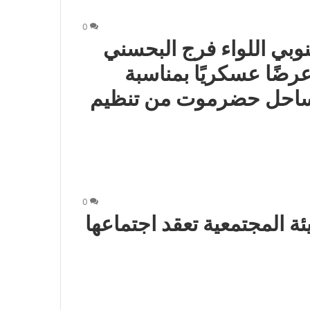
0
نوبي اللواء فرج البحسني
رضًا عسكريًا بمناسبة
ير ساحل حضرموت من تنظيم
0
ة المجتمعية تعقد اجتماعها