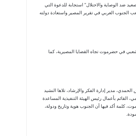
عيد ضد الوصاية والاحتلال” استجابة للدعوة التي
ب الجنوب العربي في تقرير المصير واستعادة دولته
عبي في حضرموت تجاه القضايا المصيرية، كما
الحمدي، مدير إدارة الفكر والإرشاد، تلاها النشيد
، القائم بأعمال رئيس الهيئة التنفيذية المساعدة
 كلمة أكد فيها أن الجنوب هوية وتاريخ ودولة،
ودة.