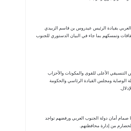
لعربي بقيادة الرئيس عيدروس بن قاسم الزبيدي
قات وتمسكهم بما جاء في البيان الدستوري للجنوب
التنسيقي الأعلى للقوى والمكونات والأحزاب
لوصاية ومجلس القيادة الرئاسي والحكومة
ذلال.
ا صمام أمان دولة الجنوب العربي ورفضهم تواجد
حضارم من إدارة محافظتهم.