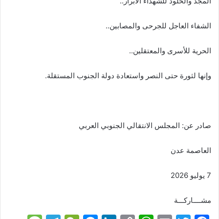
المجد والخلود للشهداء الأبرار..
الشفاء العاجل للجرحى والمصابين..
الحرية للأسرى والمعتقلين..
وإنها لثورة حتى النصر واستعادة دولة الجنوب المستقلة.
صادر عن: المجلس الانتقالي الجنوبي العربي
العاصمة عدن
7 يوليو 2026
مشــــاركـــة