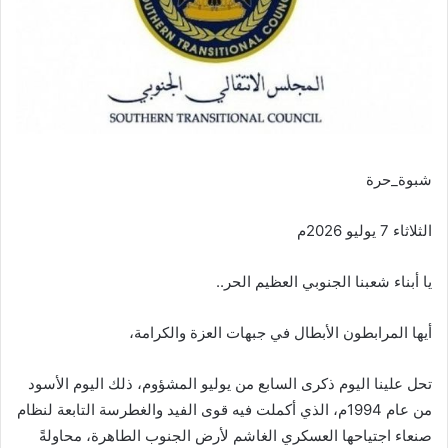
شبوة_حرة
الثلاثاء 7 يوليو 2026م
يا أبناء شعبنا الجنوبي العظيم الحر..
أيها المرابطون الأبطال في جبهات العزة والكرامة،
تحل علينا اليوم ذكرى السابع من يوليو المشؤوم، ذلك اليوم الأسود
من عام 1994م، الذي أكملت فيه قوى الفيد والغطرسة التابعة لنظام
صنعاء اجتياحها العسكري الغاشم لأرض الجنوب الطاهرة، محاولةً