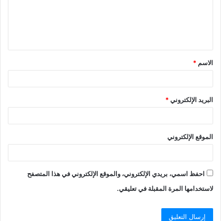
ع
ل
ي
ق
الاسم
*
*
البريد الإلكتروني
*
الموقع الإلكتروني
احفظ اسمي، بريدي الإلكتروني، والموقع الإلكتروني في هذا المتصفح
لاستخدامها المرة المقبلة في تعليقي.