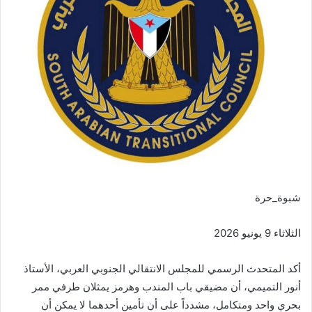
شبوة_حرة
الثلاثاء 9 يونيو 2026
أكد المتحدث الرسمي للمجلس الانتقالي الجنوبي العربي، الأستاذ
أنور التميمي، أن مضيقي باب المندب وهرمز يمثلان طرفي ممر
بحري واحد ومتكامل، مشدداً على أن تأمين أحدهما لا يمكن أن