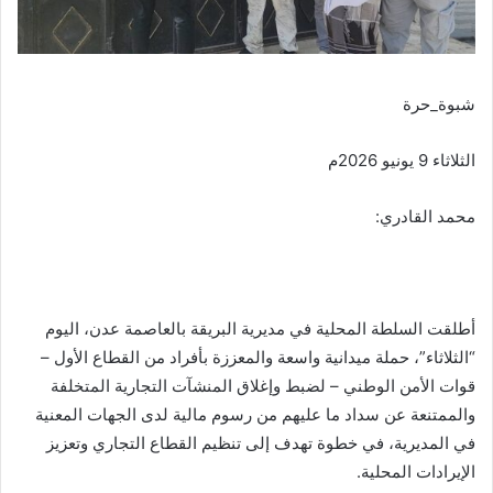
شبوة_حرة
الثلاثاء 9 يونيو 2026م
محمد القادري:
أطلقت السلطة المحلية في مديرية البريقة بالعاصمة عدن، اليوم
“الثلاثاء”، حملة ميدانية واسعة والمعززة بأفراد من القطاع الأول –
قوات الأمن الوطني – لضبط وإغلاق المنشآت التجارية المتخلفة
والممتنعة عن سداد ما عليهم من رسوم مالية لدى الجهات المعنية
في المديرية، في خطوة تهدف إلى تنظيم القطاع التجاري وتعزيز
الإيرادات المحلية.