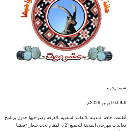
شبوة_حرة
الثلاثاء 9 يونيو 2026م
أطلقت حافة المدينة للالعاب الشعبية بالغرفة وضواحيها جدول برنامج
فعاليات مهرجان المدينة للجميع (2)، المقام تحت شعار «قيمُنا