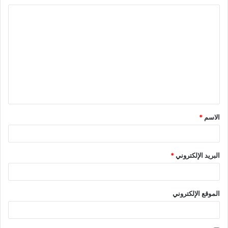
r
s
ا
t
ل
ت
ع
ل
ي
ق
الاسم
*
*
البريد الإلكتروني
*
الموقع الإلكتروني