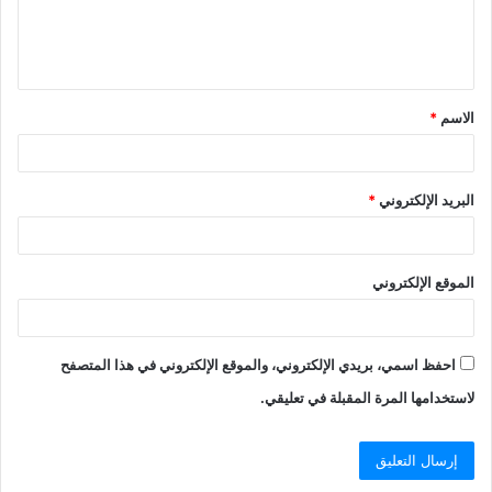
ل
ي
ق
الاسم
*
*
البريد الإلكتروني
*
الموقع الإلكتروني
احفظ اسمي، بريدي الإلكتروني، والموقع الإلكتروني في هذا المتصفح
لاستخدامها المرة المقبلة في تعليقي.