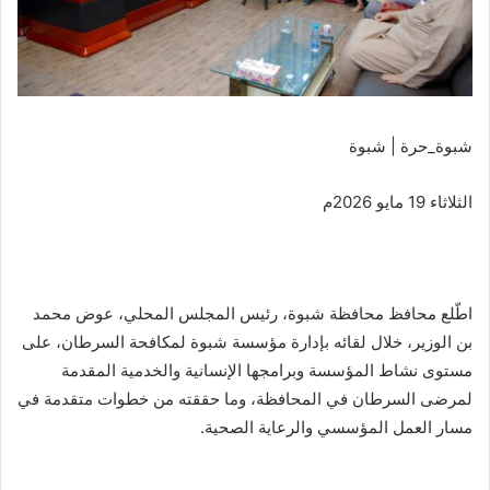
شبوة_حرة | شبوة
الثلاثاء 19 مايو 2026م
اطّلع محافظ محافظة شبوة، رئيس المجلس المحلي، عوض محمد
بن الوزير، خلال لقائه بإدارة مؤسسة شبوة لمكافحة السرطان، على
مستوى نشاط المؤسسة وبرامجها الإنسانية والخدمية المقدمة
لمرضى السرطان في المحافظة، وما حققته من خطوات متقدمة في
مسار العمل المؤسسي والرعاية الصحية.