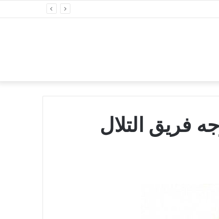
ه فريق التلال