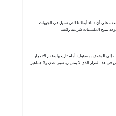
شددة على أن دماء أبطالنا التي تسيل في الجبهات
هة تمنح المليشيات شرعية زائفة.
 إلى الوقوف بمسؤولية أمام تاريخها وعدم الانجرار
في هذا القرار الذي لا يمثل رياضيي عدن ولا جماهير