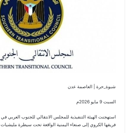
شبوة_حرة | العاصمة عدن
السبت 9 مايو 2026م
استهجنت الهيئة التنفيذية للمجلس الانتقالي للجنوب العربي في ا
فريقها الكروي إلى صنعاء اليمنية الواقعة تحت سيطرة مليشيات 