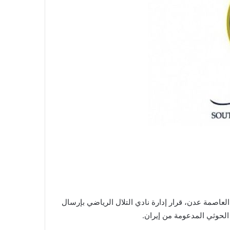
لعاصمة عدن، قرار إدارة نادي التلال الرياضي بإرسال
الحوثي المدعومة من إيران.