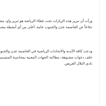
ورأت أن تبرير هذه الزيارات تحت غطاء الرياضة هو تبرير واهٍ، م
دفاعاً عن العاصمة عدن والجنوب عامة، أغلى من أي أنشطة مشبو
ودعت كافة الأندية والاتحادات الرياضية في العاصمة عدن والجنوب
خلف دعوات مشبوهة، مطالبة الجهات المعنية بمحاسبة المتسببين 
نادي التلال العريض.