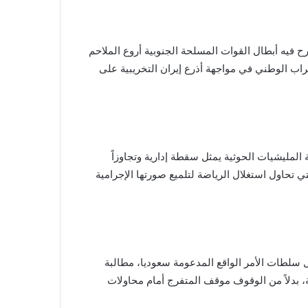
فيه أبطال القوات المسلحة الجنوبية أروع الملاحم
راب الوطني في مواجهة أذرع إيران التخريبية على
مليشيات الحوثية يمثل سقطة إدارية وتجاوزاً
 تحاول استغلال الرياضة لتلميع صورتها الإجرامية
بل سلطات الأمر الواقع المدعومة سعوديا، مطالبة
 بدلاً من الوقوف موقف المتفرج أمام محاولات