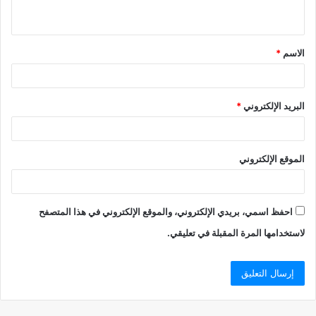
ي
ق
الاسم
*
*
البريد الإلكتروني
*
الموقع الإلكتروني
احفظ اسمي، بريدي الإلكتروني، والموقع الإلكتروني في هذا المتصفح
لاستخدامها المرة المقبلة في تعليقي.