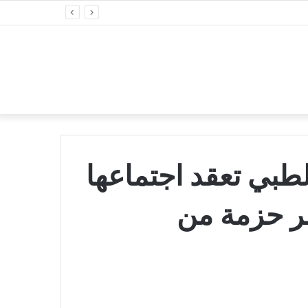
الطبي تعقد اجتماعها
قر حزمة من