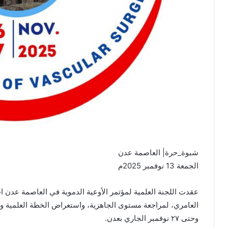
شبوة_حرة| العاصمة عدن
الجمعة 13 نوفمبر 2025م
عقدت اللجنة العلمية لمؤتمر الأوعية الدموية في العاصمة عدن اج
وحتى ٢٧ نوفمبر الجاري بعدن.