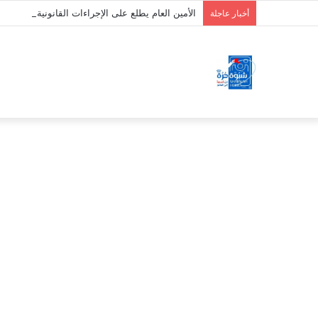
الأمين العام يطلع على الإجراءات القانونية الخاص
أخبار عاجلة