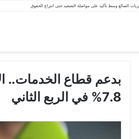
يريات الضالع وسط تأكيد على مواصلة التصعيد حتى انتزاع الحقوق
بدعم قطاع الخدمات.. الا
7.8% في الربع الثاني