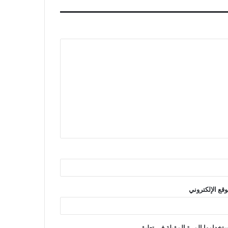
r
e
s
t
وقع الإلكتروني
تخدامها المرة المقبلة في تعليقي.