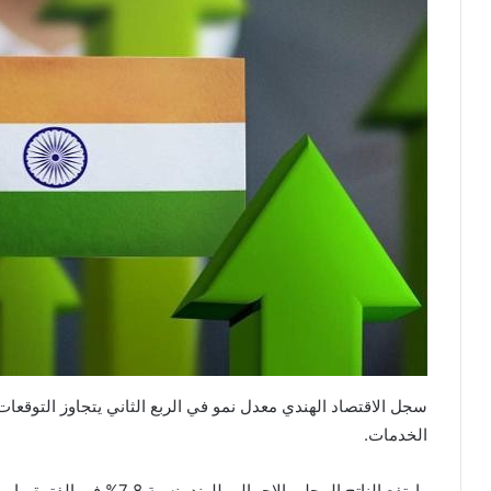
سجل الاقتصاد الهندي معدل نمو في الربع الثاني يتجاوز التوقعا
الخدمات.