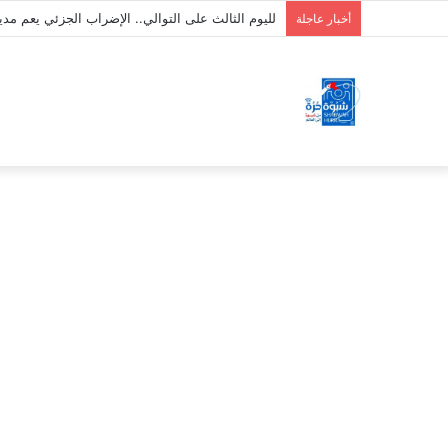
لليوم الثالث على التوالي.. الإضراب الجزئي يعم مد
أخبار عاجلة