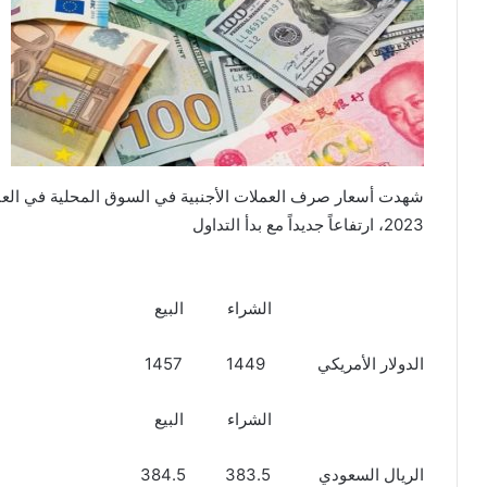
2023، ارتفاعاً جديداً مع بدأ التداول
الشراء البيع
الدولار الأمريكي 1449 1457
الشراء البيع
الريال السعودي 383.5 384.5