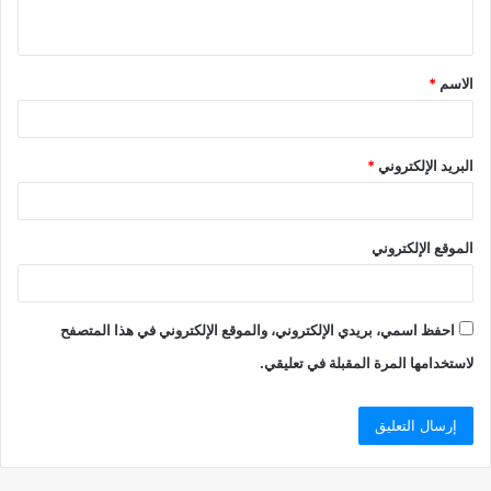
ي
ق
الاسم
*
*
البريد الإلكتروني
*
الموقع الإلكتروني
احفظ اسمي، بريدي الإلكتروني، والموقع الإلكتروني في هذا المتصفح
لاستخدامها المرة المقبلة في تعليقي.