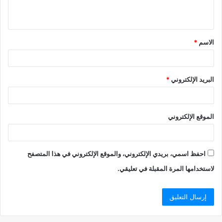
ي
ق
الاسم
*
*
البريد الإلكتروني
*
الموقع الإلكتروني
احفظ اسمي، بريدي الإلكتروني، والموقع الإلكتروني في هذا المتصفح
لاستخدامها المرة المقبلة في تعليقي.