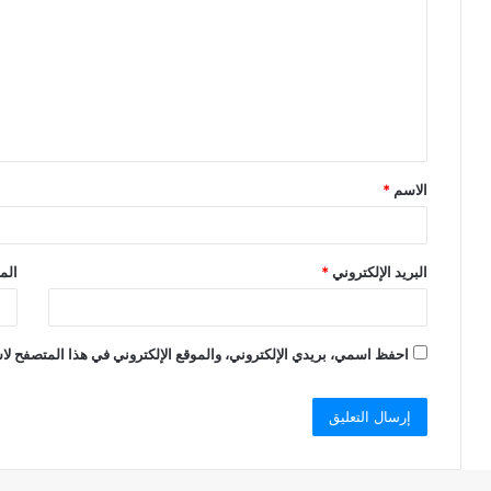
ت
ع
ل
ي
ق
الاسم
*
*
البريد الإلكتروني
*
الم
احفظ اسمي، بريدي الإلكتروني، والموقع الإلكتروني في هذا المتصفح لاس