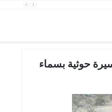
سيرة حوثية بسماء