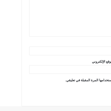
وقع الإلكتروني
تخدامها المرة المقبلة في تعليقي.