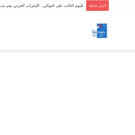
الأمين العام يطلع على الإجراءات القانونية الخاص
أخبار عاجلة