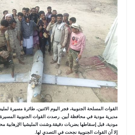
القوات المسلحة الجنوبية، فجر اليوم الاثنين، طائرة مسيرة لملي
مديرية مودية في محافظة أبين.
رصدت القوات الجنوبية المسيرة ا
مودية، قبل إسقاطها بضربات دقيقة.
وشنت المليشيا الإرهابية محا
إلا أن القوات الجنوبية نجحت في التصدي لها.