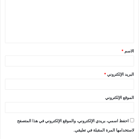
ت
ع
ل
ي
ق
الاسم
*
*
البريد الإلكتروني
*
الموقع الإلكتروني
احفظ اسمي، بريدي الإلكتروني، والموقع الإلكتروني في هذا المتصفح
لاستخدامها المرة المقبلة في تعليقي.