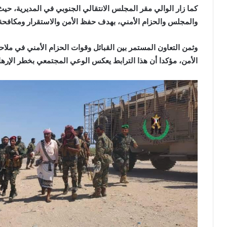
كما زار الوالي مقر المجلس الانتقالي الجنوبي في المديرية، حي
والمجلس والحزام الأمني، بهدف حفظ الأمن والاستقرار ومكافحة 
وثمن التعاون المستمر بين القبائل وقوات الحزام الأمني في ملاحقة
الأمن، مؤكدا أن هذا الترابط يعكس الوعي المجتمعي بخطر الإره