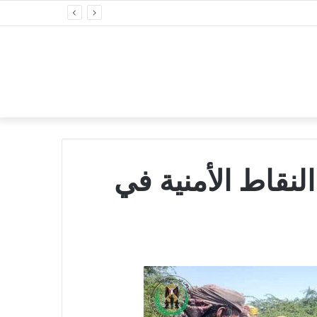
لنقاط الأمنية في