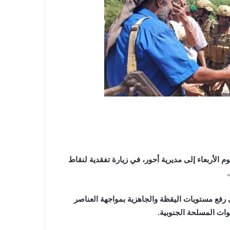
م الأربعاء إلى مديرية أحور، في زيارة تفقدية لنقاط
 رفع مستويات اليقظة والجاهزية بمواجهة العناصر
وات المسلحة الجنوبية.