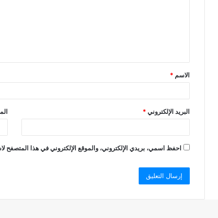
ت
ع
ل
ي
ق
الاسم
*
*
البريد الإلكتروني
*
الم
احفظ اسمي، بريدي الإلكتروني، والموقع الإلكتروني في هذا المتصفح لاس