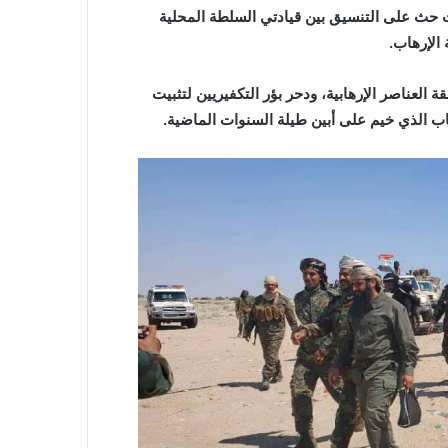
ث حث على التنسيق بين قيادتي السلطة المحلية
الإرهاب.
 العناصر الإرهابية، ودحر بؤر التكفيريين لتثبيت
اب الذي خيم على أبين طيلة السنوات الماضية.