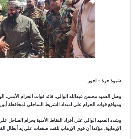
شبوة حرة – احور
وصل العميد محسن عبدالله الوالي، قائد قوات الحزام الأمني، اليو
ومواقع قوات الحزام على امتداد الشريط الساحلي لمحافظة أبين.
وشدد العميد الوالي على أفراد النقاط الأمنية بحزام الساحل على
الإرهابية، مؤكدا أن قوى الإرهاب تلقت صفعات على يد أبطال الق