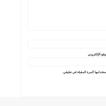
وقع الإلكتروني
تخدامها المرة المقبلة في تعليقي.