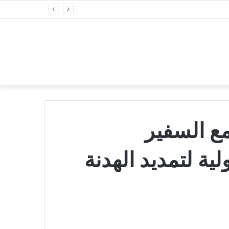
مع السفير
ية لتمديد الهدنة