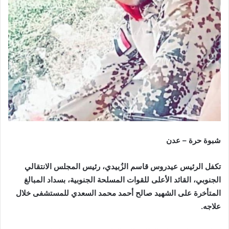
شبوة حرة – عدن
تكفل الرئيس عيدروس قاسم الزُبيدي، رئيس المجلس الانتقالي
الجنوبي، القائد الأعلى للقوات المسلحة الجنوبية، بسداد المبالغ
المتأخرة على الشهيد صالح أحمد محمد السعدي للمستشفى خلال
علاجه.