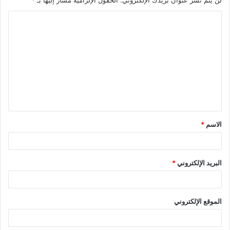
e
لن يتم نشر عنوان بريدك الإلكتروني.
الحقول الإلزامية مشار إليها بـ
*
r
s
ا
t
ل
ت
ع
ل
ي
ق
الاسم
*
*
البريد الإلكتروني
*
الموقع الإلكتروني