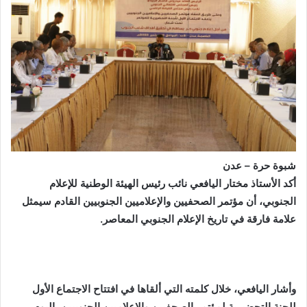
شبوة حرة – عدن
أكد الأستاذ مختار اليافعي نائب رئيس الهيئة الوطنية للإعلام
الجنوبي، أن مؤتمر الصحفيين والإعلاميين الجنوبيين القادم سيمثل
علامة فارقة في تاريخ الإعلام الجنوبي المعاصر.
وأشار اليافعي، خلال كلمته التي ألقاها في افتتاح الاجتماع الأول
للجنة التحضيرية لمؤتمر الصحفيين والإعلاميين الجنوبيين، اليوم