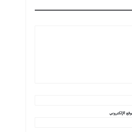
r
e
s
t
وقع الإلكتروني