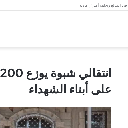
على أبناء الشهداء