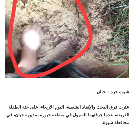
شبوة حرة – حبان
عثرت فرق البحث والإنقاذ الشعبية، اليوم الاربعاء، على جثة الطفلة
الغريقة، بعدما جرفتهما السيول في منطقة حبورة بمديرية حبان، في
محافظة شبوة.