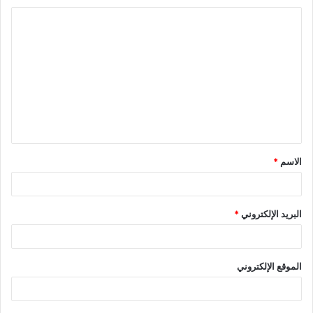
r
s
ا
t
ل
ت
ع
ل
ي
ق
الاسم
*
*
البريد الإلكتروني
*
الموقع الإلكتروني