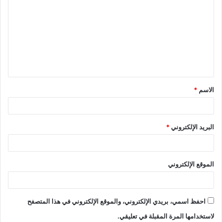
t
ل
ت
ع
ل
ي
ق
الاسم
*
*
البريد الإلكتروني
*
الموقع الإلكتروني
احفظ اسمي، بريدي الإلكتروني، والموقع الإلكتروني في هذا المتصفح
لاستخدامها المرة المقبلة في تعليقي.