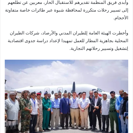
وأُبدى فريق المنظمة تقديرهم للاستقبال الحار، معربين عن تطلعهم
إلى تسيير رحلات متكررة لمحافظة شبوة عبر طائرات خاصة متفاوتة
الأحجام.
وأخطرت الهيئة العامة لِلطيران المدني والأرصاد، شركات الطيران
المحلية بجاهزية المطار للعمل تمهيدا لإعداد دراسة جدوى اقتصادية
لِتشغيل وتسيير رحلاتهم التجارية.