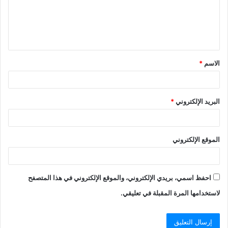
ع
ل
ي
ق
الاسم
*
*
البريد الإلكتروني
*
الموقع الإلكتروني
احفظ اسمي، بريدي الإلكتروني، والموقع الإلكتروني في هذا المتصفح
لاستخدامها المرة المقبلة في تعليقي.