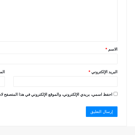
ت
ع
ل
ي
ق
الاسم
*
*
البريد الإلكتروني
*
الم
احفظ اسمي، بريدي الإلكتروني، والموقع الإلكتروني في هذا المتصفح لاس