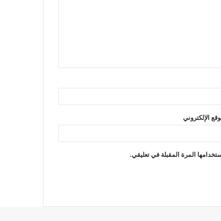
وقع الإلكتروني
تخدامها المرة المقبلة في تعليقي.