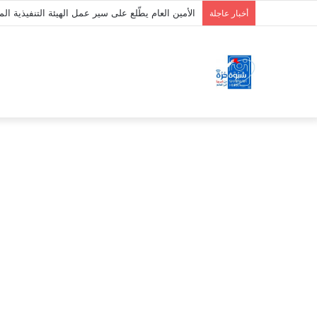
الأمين العام يطّلع على سير عمل الهيئة التنفيذية 
أخبار عاجلة