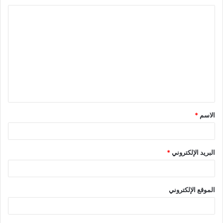
r
s
ا
t
ل
ت
ع
ل
ي
ق
الاسم
*
*
البريد الإلكتروني
*
الموقع الإلكتروني