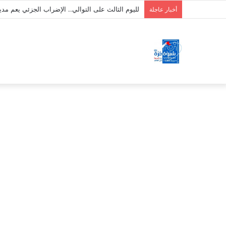
لليوم الثالث على التوالي.. الإضراب الجزئي يعم مد
أخبار عاجلة