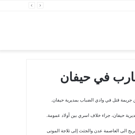
ارب في حيفان
ن جريمة قتل في وادي الضباب بمديرية حيفان.
رية حيفان، جراء خلاف اسري بين أولاد عمومة.
ريح الى العاصمة عدن والجثث إلى ثلاجة الموتى