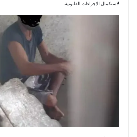
لاستكمال الإجراءات القانونية.