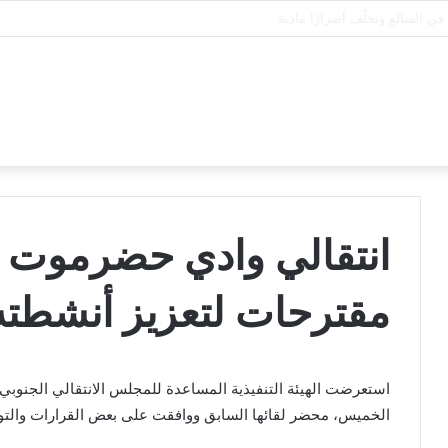
انتقالي وادي حضرموت 
مقترحات لتعزيز أنشطته
استعرضت الهيئة التنفيذية المساعدة للمجلس الانتقالي الجنوب
الخميس، محضر لقائها السابق ووافقت على بعض القرارات والتوص