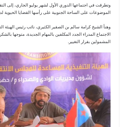
وتطرقت في اجتماعها الدوري الأول لشهر يوليو الجاري، إلى التقر
الموضوعات على الساحة الجنوبية على رأسها القضايا الحيوية لد
وهنأ الشيخ كرامة سالم بن الصقير الكثيري، نائب رئيس الهيئة 
الاجتماع المدراء الجدد المكلفين بالمهام الجديدة، متوجها بالشكر و
المشمولين بقرار التغيير.