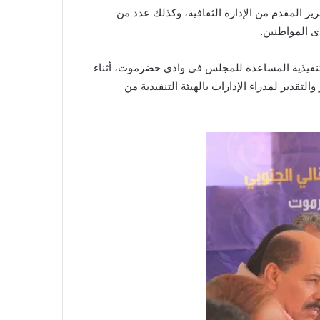
ير المقدم من الإدارة الثقافية، وكذلك عدد من
ى المواطنين.
التنفيذية المساعدة للمجلس في وادي حضرموت، أثناء
التقدير لمدراء الإدارات بالهيئة التنفيذية من