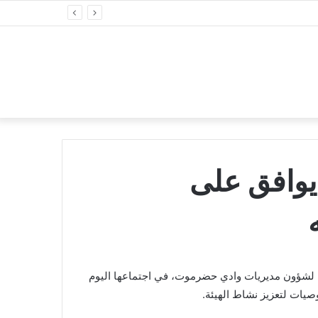
يوافق على
ي لشؤون مديريات وادي حضرموت، في اجتماعها اليوم
يات لتعزيز نشاط الهيئة.