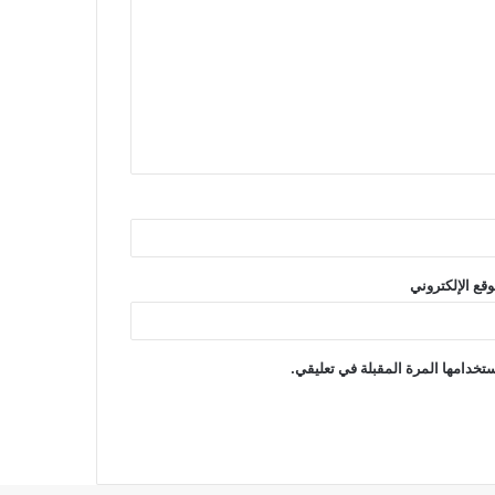
وقع الإلكتروني
تخدامها المرة المقبلة في تعليقي.