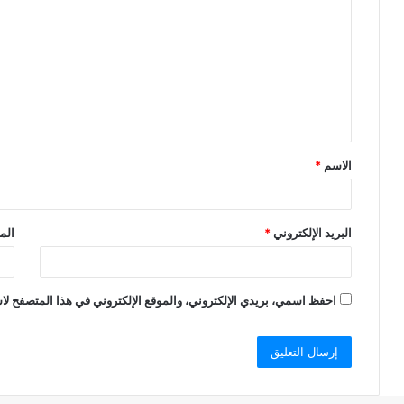
ل
ت
ع
ل
ي
ق
الاسم
*
*
البريد الإلكتروني
*
الم
احفظ اسمي، بريدي الإلكتروني، والموقع الإلكتروني في هذا المتصفح لاس