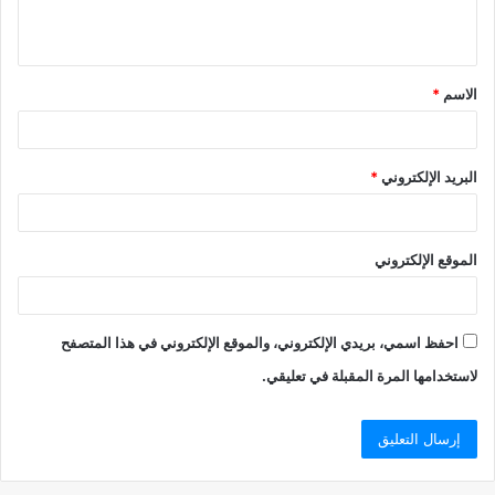
ي
ق
الاسم
*
*
البريد الإلكتروني
*
الموقع الإلكتروني
احفظ اسمي، بريدي الإلكتروني، والموقع الإلكتروني في هذا المتصفح
لاستخدامها المرة المقبلة في تعليقي.