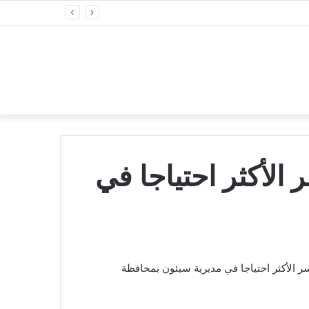
سر الأكثر احتياجا في
ر الأكثر احتياجا في مديرية سيئون بمحافظة