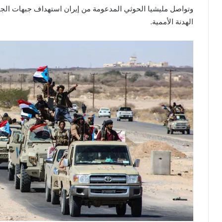
وتواصل مليشيا الحوثي المدعومة من إيران استهداف جبهات الجن
الهدنة الأممية.