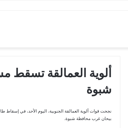
عاصمة عدن
ألوية العمالقة تسقط مس
شبوة
نجحت قوات ‏ألوية العمالقة الجنوبية، اليوم الأحد، في إسقاط طائر
بيحان غرب محافظة شبوة.