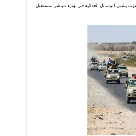
وب بشتى الوسائل العدائية في تهديد مباشر لمستقبل