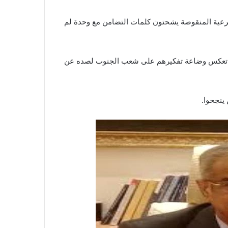
لشرعية المنقوصة يشحتون كلمات التضامن مع وحدة لم
لتي تعكس وضاعة تفكيرهم على شعب الجنوب لصده عن
 ينجحوا.