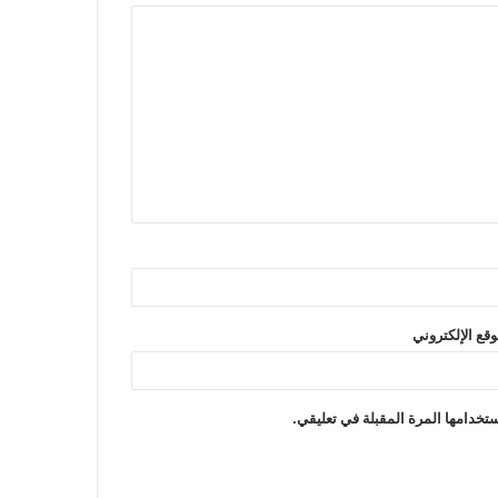
t
وقع الإلكتروني
تخدامها المرة المقبلة في تعليقي.