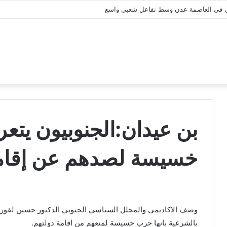
لمي في العاصمة عدن وسط تفاعل شعبي واسع
بن عيدان:الجنوبيون يت
خسيسة لصدهم عن إقامة
وصف الاكاديمي والمحلل السياسي الجنوبي الدكتور حسين لقور ب
بالشرعية بانها حرب خسيسة لمنعهم من اقامة دولتهم.