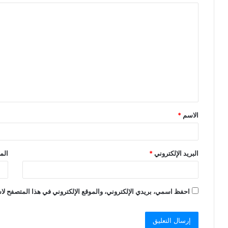
r
ا
ل
ت
ع
ل
ي
ق
الاسم
*
*
البريد الإلكتروني
*
الم
احفظ اسمي، بريدي الإلكتروني، والموقع الإلكتروني في هذا المتصفح لاس