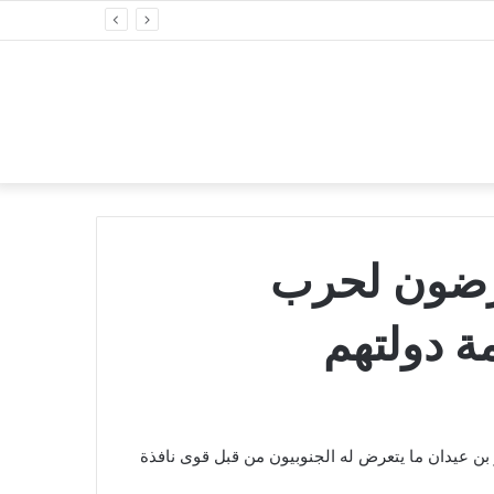
عرضون لحرب
 دولتهم
ن عيدان ما يتعرض له الجنوبيون من قبل قوى نافذة