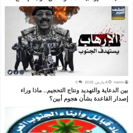
marim
6 مارس، 2026
0
بين الدعاية والتهديد ونتاج التحجيم.. ماذا وراء
إصدار القاعدة بشأن هجوم أبين؟