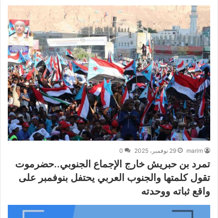
marim
29 نوفمبر، 2025
0
تمرد بن حبريش خارج الإجماع الجنوبي..حضرموت
تقول كلمتها والجنوب العربي يحتفل بنوفمبر على
واقع ثباته ووحدته