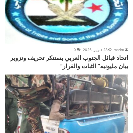
marim
28 فبراير، 2026
0
اتحاد قبائل الجنوب العربي يستنكر تحريف وتزوير
بيان مليونيه” الثبات والقرار”