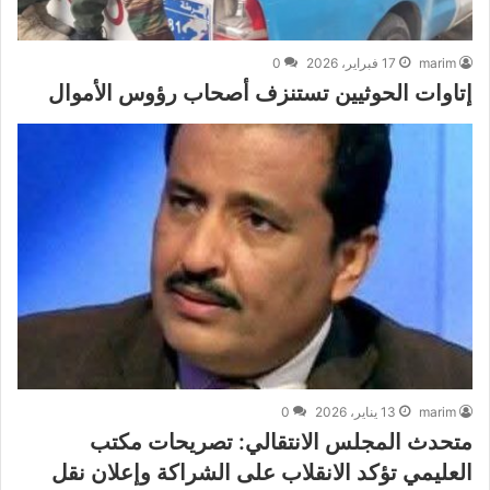
marim
17 فبراير، 2026
0
إتاوات الحوثيين تستنزف أصحاب رؤوس الأموال
marim
13 يناير، 2026
0
متحدث المجلس الانتقالي: تصريحات مكتب
العليمي تؤكد الانقلاب على الشراكة وإعلان نقل