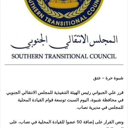
شبوة حرة – عتق
قرر علي الجبواني رئيس الهيئة التنفيذية للمجلس الانتقالي الجنوبي
في محافظة شبوة، اليوم السبت توسعة قوام القيادة المحلية
للمجلس في مديرية نصاب.
ونص القرار على إضافة 50 عضوا للقيادة المحلية في نصاب، على